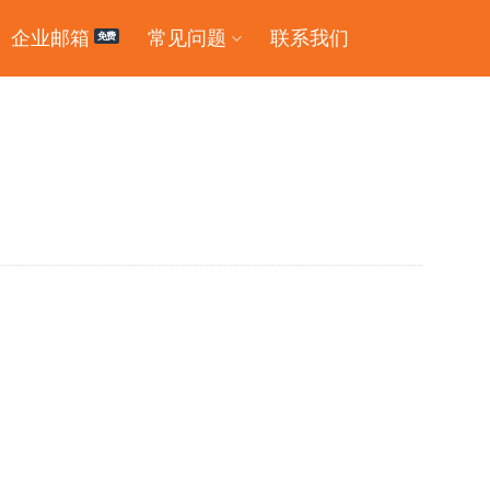
企业邮箱
常见问题
联系我们