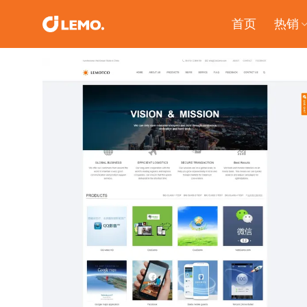
Skip
首页
热销
to
content