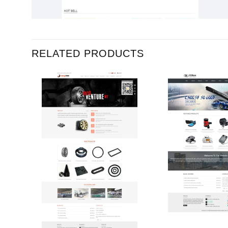
RELATED PRODUCTS