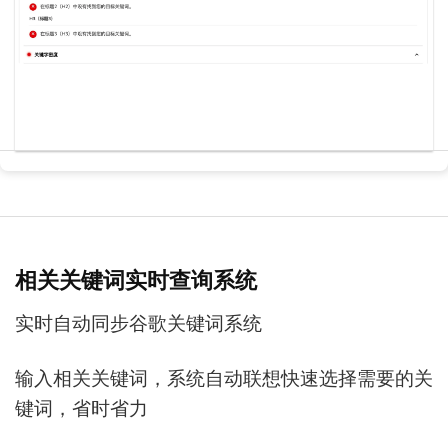
相关关键词实时查询系统
实时自动同步谷歌关键词系统
输入相关关键词，系统自动联想快速选择需要的关
键词，省时省力