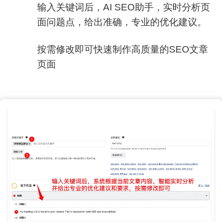
输入关键词后，AI SEO助手，实时分析页
面问题点，给出准确，专业的优化建议。
按需修改即可快速制作高质量的SEO文章
页面