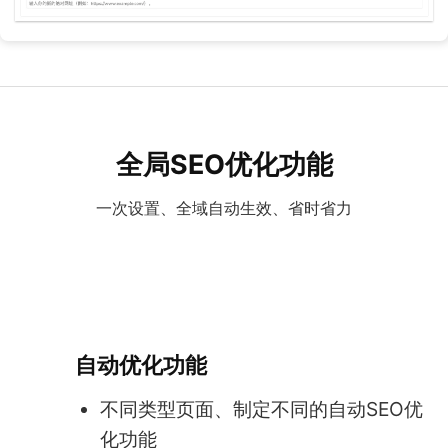
全局SEO优化功能
一次设置、全域自动生效、省时省力
自动优化功能
不同类型页面、制定不同的自动SEO优
化功能