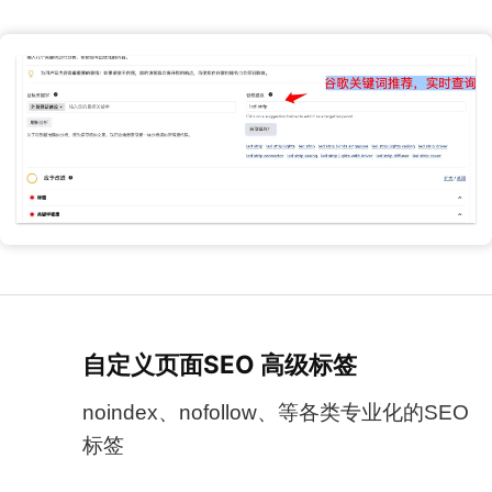
自定义页面SEO 高级标签
noindex、nofollow、等各类专业化的SEO
标签