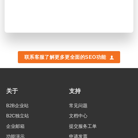
联系客服了解更多更全面的SEO功能
关于
支持
B2B企业站
常见问题
B2C独立站
文档中心
企业邮箱
提交服务工单
功能演示
申请发票