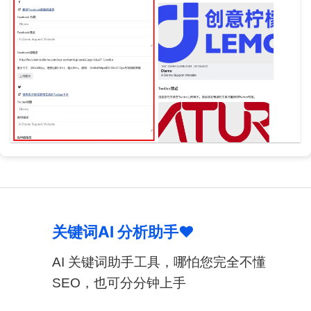
关键词AI 分析助手♥
AI 关键词助手工具，哪怕您完全不懂
SEO，也可分分钟上手