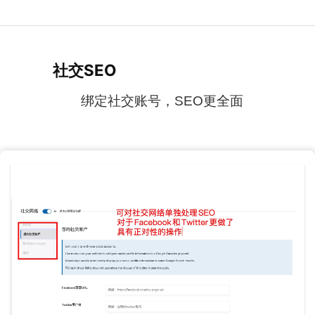
社交SEO
绑定社交账号，SEO更全面