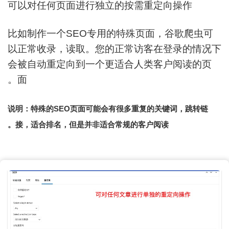
可以对任何页面进行独立的按需重定向操作
比如制作一个SEO专用的特殊页面，谷歌爬虫可
以正常收录，读取。您的正常访客在登录的情况下
会被自动重定向到一个更适合人类客户阅读的页
面。
说明：特殊的SEO页面可能会有很多重复的关键词，跳转链
接，适合排名，但是并非适合常规的客户阅读。