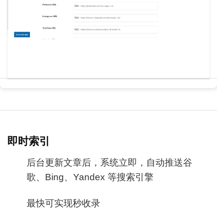
即时索引
后台更新文章后，系统立即，自动推送谷
歌、Bing、Yandex 等搜索引擎
最快可实现秒收录