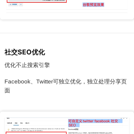
社交SEO优化
优化不止搜索引擎
Facebook、Twitter可独立优化，独立处理分享页
面