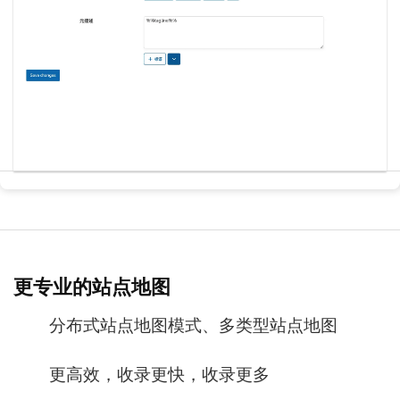
更专业的站点地图
分布式站点地图模式、多类型站点地图
更高效，收录更快，收录更多