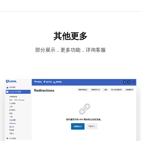
其他更多
部分展示，更多功能，详询客服