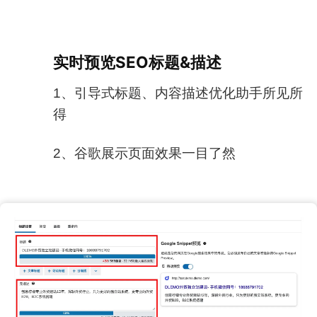
实时预览SEO标题&描述
1、引导式标题、内容描述优化助手所见所
得
2、谷歌展示页面效果一目了然