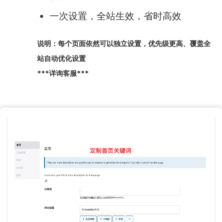
一次设置，全站生效，省时高效
说明：每个页面依然可以独立设置，优先级更高、覆盖全
站自动优化设置
***详询客服***