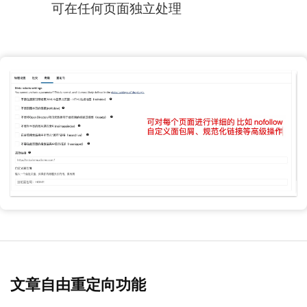
可在任何页面独立处理
文章自由重定向功能