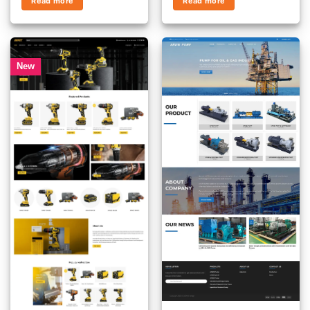
Read more
Read more
New