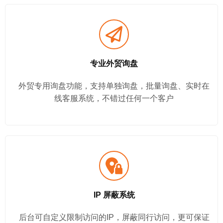
专业外贸询盘
外贸专用询盘功能，支持单独询盘，批量询盘、实时在
线客服系统，不错过任何一个客户
IP 屏蔽系统
后台可自定义限制访问的IP，屏蔽同行访问，更可保证