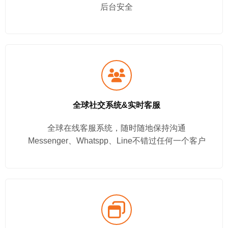
后台安全
全球社交系统&实时客服
全球在线客服系统，随时随地保持沟通
Messenger、Whatspp、Line不错过任何一个客户