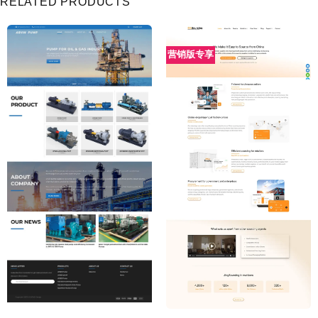
RELATED PRODUCTS
营销版专享