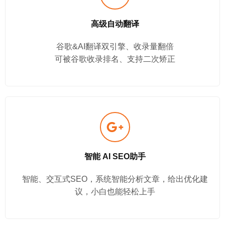
高级自动翻译
谷歌&AI翻译双引擎、收录量翻倍
可被谷歌收录排名、支持二次矫正
智能 AI SEO助手
智能、交互式SEO，系统智能分析文章，给出优化建
议，小白也能轻松上手