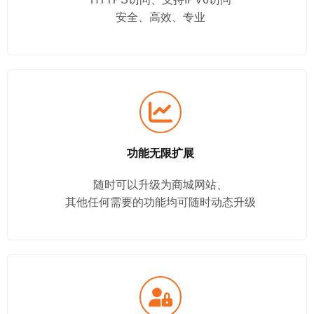
安全、高效、专业
功能无限扩展
随时可以升级为商城网站、
其他任何需要的功能均可随时动态升级