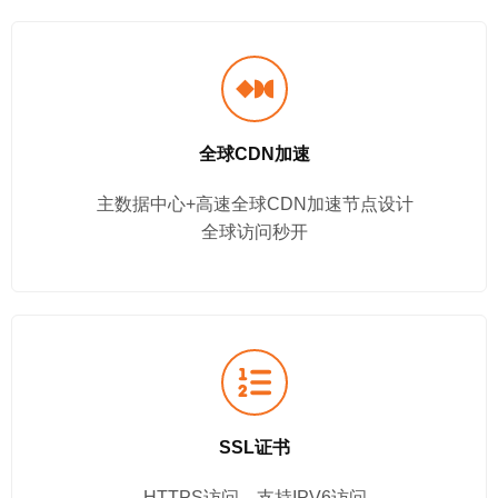
全球CDN加速
主数据中心+高速全球CDN加速节点设计
全球访问秒开
SSL证书
HTTPS访问、支持IPV6访问