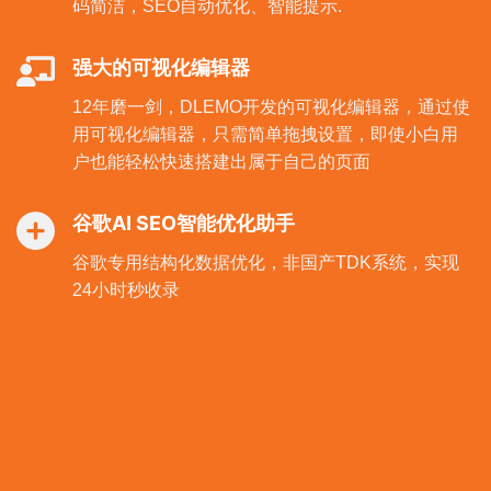
码简洁，SEO自动优化、智能提示.
强大的可视化编辑器
12年磨一剑，DLEMO开发的可视化编辑器，通过使
用可视化编辑器，只需简单拖拽设置，即使小白用
户也能轻松快速搭建出属于自己的页面
谷歌AI SEO智能优化助手
谷歌专用结构化数据优化，非国产TDK系统，实现
24小时秒收录