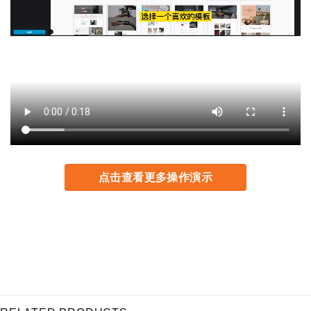
点击查看更多操作演示