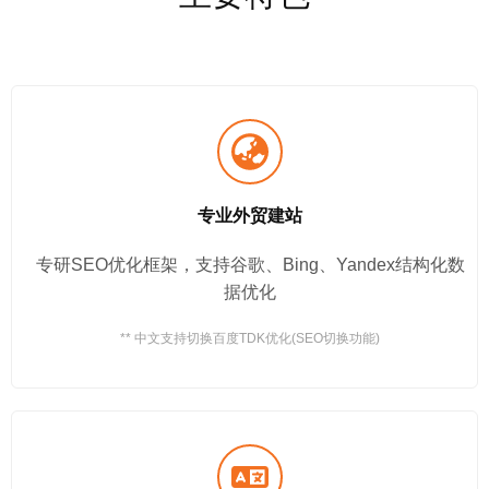
专业外贸建站
专研SEO优化框架，支持谷歌、Bing、Yandex结构化数
据优化
** 中文支持切换百度TDK优化(SEO切换功能)