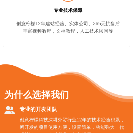
专业技术保障
创意柠檬12年建站经验、实体公司、365无忧售后
丰富视频教程，文档教程，人工技术顾问等
为什么选择我们
专业的开发团队
创意柠檬科技深耕外贸行业12年的技术经验积累，
所开发的项目使用方便，设置简单，功能强大，代