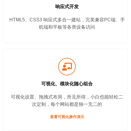
响应式开发
HTML5、CSS3 响应式多合一建站，完美兼容PC端、手
机端和平板等各类设备访问
可视化、模块化随心组合
可视化设置、拖拽式布局，所见所得，小白也能轻松二
次定制，每个网站都是独一无二的
查看可视化操作演示