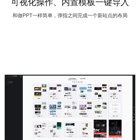
可视化操作、内置模板一键导入
和做PPT一样简单，弹指之间完成一个新站点的布局