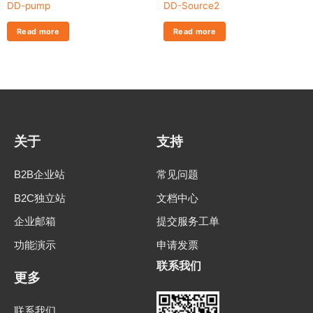
DD-pump
DD-Source2
Read more
Read more
关于
支持
B2B企业站
常见问题
B2C独立站
文档中心
企业邮箱
提交服务工单
功能演示
申请发票
联系我们
更多
联系我们