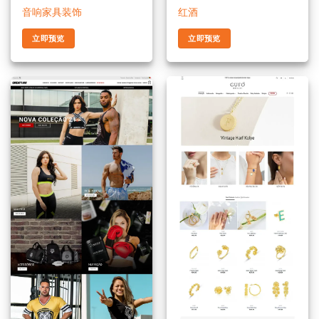
音响家具装饰
红酒
立即预览
立即预览