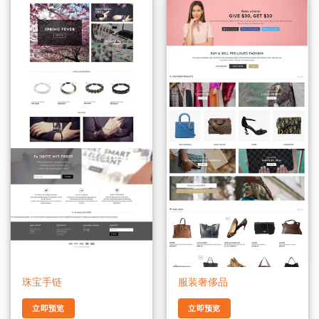
珠宝手链
服装奢侈品
立即预览
立即预览