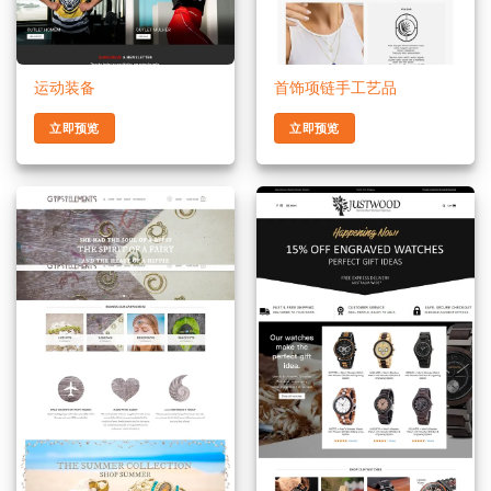
运动装备
首饰项链手工艺品
立即预览
立即预览