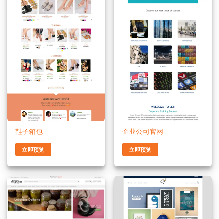
鞋子箱包
企业公司官网
立即预览
立即预览