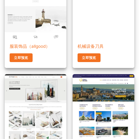
服装饰品（allgood）
机械设备刀具
立即预览
立即预览