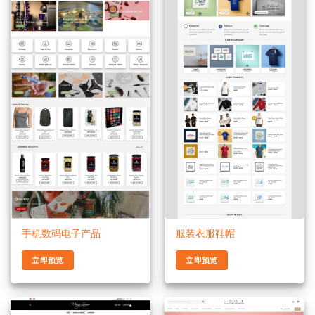
手机数码电子产品
服装衣服鞋帽
立即预览
立即预览