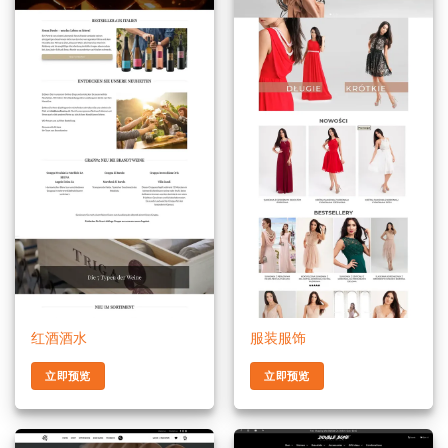
红酒酒水
服装服饰
立即预览
立即预览