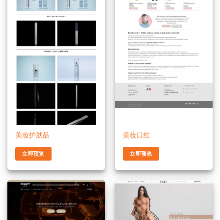
美妆护肤品
美妆口红
立即预览
立即预览