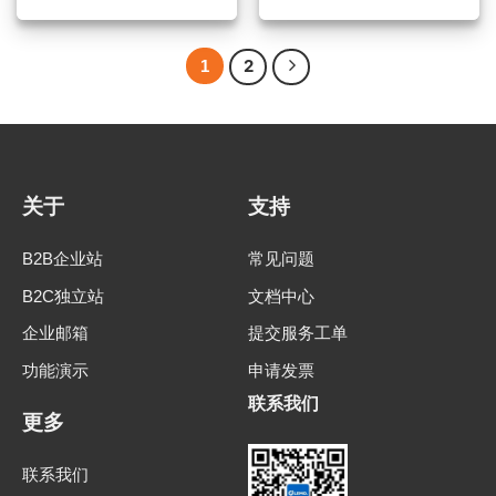
1
2
关于
支持
B2B企业站
常见问题
B2C独立站
文档中心
企业邮箱
提交服务工单
功能演示
申请发票
联系我们
更多
联系我们