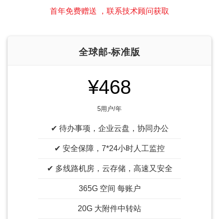
首年免费赠送 ，联系技术顾问获取
全球邮-标准版
¥468
5用户/年
✔ 待办事项，企业云盘，协同办公
✔ 安全保障，7*24小时人工监控
✔ 多线路机房，云存储，高速又安全
365G 空间 每账户
20G 大附件中转站