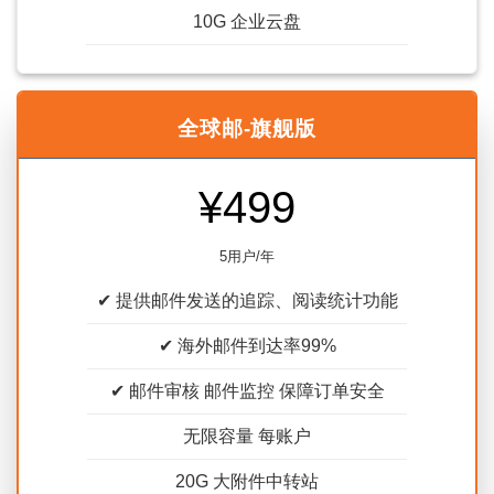
10G 企业云盘
全球邮-旗舰版
¥499
5用户/年
✔ 提供邮件发送的追踪、阅读统计功能
✔ 海外邮件到达率99%
✔ 邮件审核 邮件监控 保障订单安全
无限容量 每账户
20G 大附件中转站