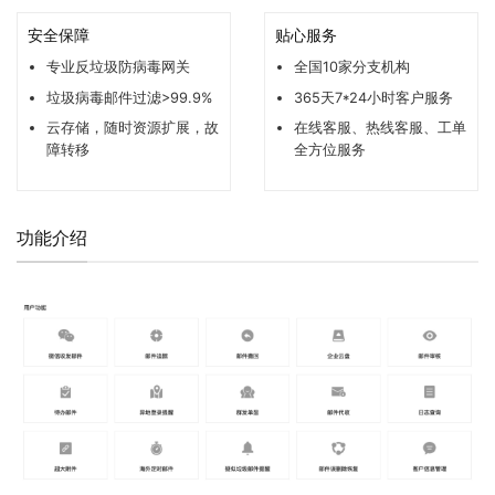
安全保障
贴心服务
专业反垃圾防病毒网关
全国10家分支机构
垃圾病毒邮件过滤>99.9%
365天7*24小时客户服务
云存储，随时资源扩展，故
在线客服、热线客服、工单
障转移
全方位服务
功能介绍