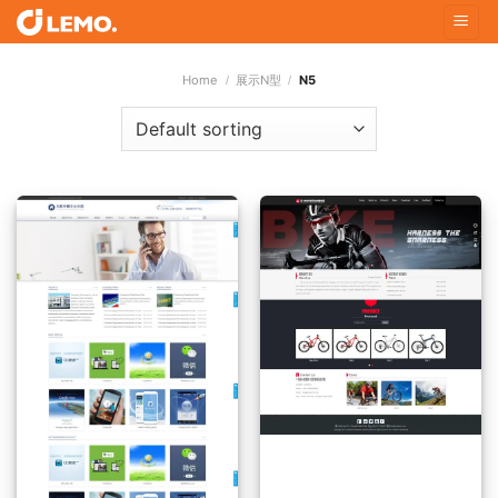
Skip
to
content
Home
展示N型
N5
/
/