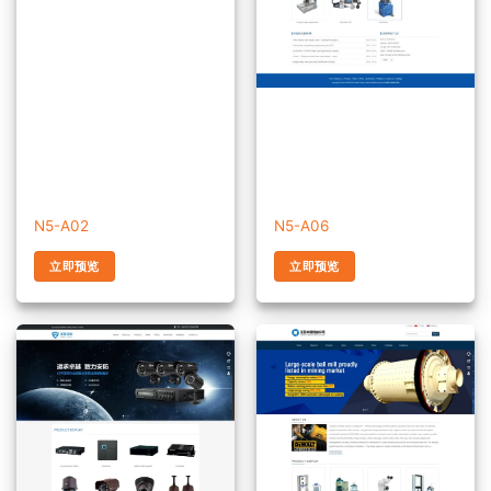
N5-A02
N5-A06
立即预览
立即预览