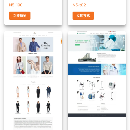
N5-190
N5-t02
立即预览
立即预览