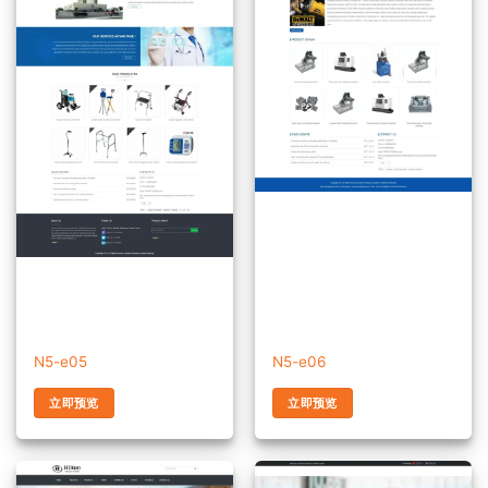
N5-e05
N5-e06
立即预览
立即预览