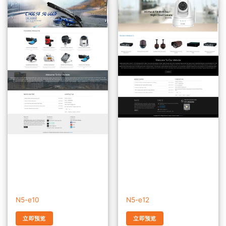
N5-e10
N5-e12
立即预览
立即预览