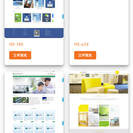
N5-146
N5-e24
立即预览
立即预览