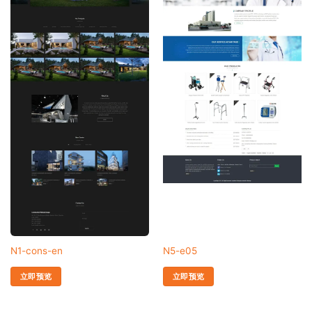
N1-cons-en
N5-e05
立即预览
立即预览