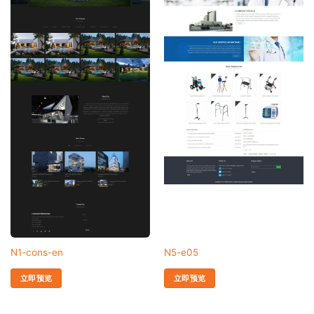
N1-cons-en
N5-e05
立即预览
立即预览