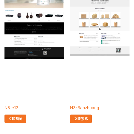
N5-e12
N3-Baozhuang
立即预览
立即预览