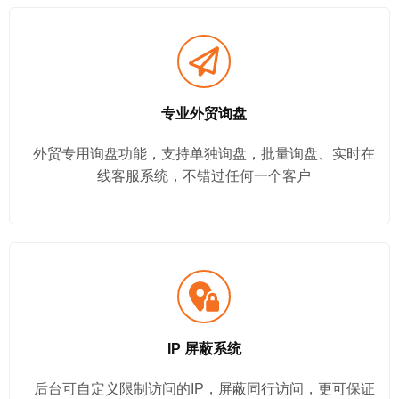
专业外贸询盘
外贸专用询盘功能，支持单独询盘，批量询盘、实时在
线客服系统，不错过任何一个客户
IP 屏蔽系统
后台可自定义限制访问的IP，屏蔽同行访问，更可保证