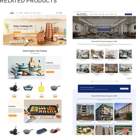
RELATED PRODUCTS