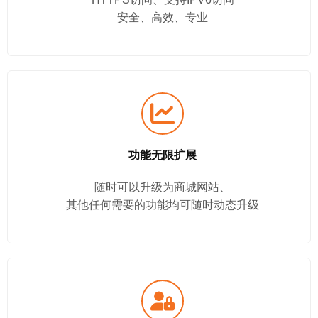
安全、高效、专业
功能无限扩展
随时可以升级为商城网站、
其他任何需要的功能均可随时动态升级