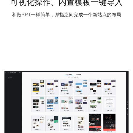
可视化操作、内置模板一键导入
和做PPT一样简单，弹指之间完成一个新站点的布局