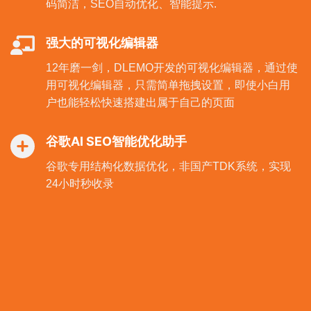
码简洁，SEO自动优化、智能提示.
强大的可视化编辑器
12年磨一剑，DLEMO开发的可视化编辑器，通过使
用可视化编辑器，只需简单拖拽设置，即使小白用
户也能轻松快速搭建出属于自己的页面
谷歌AI SEO智能优化助手
谷歌专用结构化数据优化，非国产TDK系统，实现
24小时秒收录