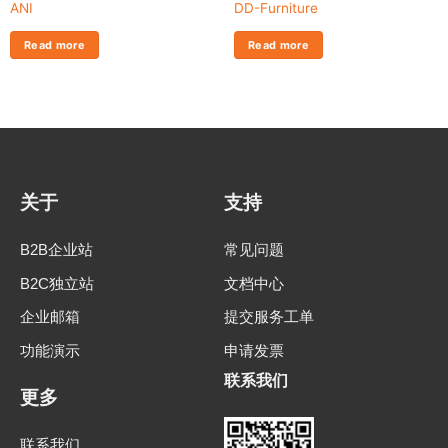
ANI
DD-Furniture
Read more
Read more
关于
支持
B2B企业站
常见问题
B2C独立站
文档中心
企业邮箱
提交服务工单
功能演示
申请发票
联系我们
更多
联系我们