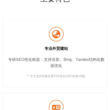
专业外贸建站
专研SEO优化框架，支持谷歌、Bing、Yandex结构化数
据优化
** 中文支持切换百度TDK优化(SEO切换功能)