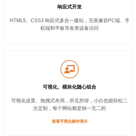
响应式开发
HTML5、CSS3 响应式多合一建站，完美兼容PC端、手
机端和平板等各类设备访问
可视化、模块化随心组合
可视化设置、拖拽式布局，所见所得，小白也能轻松二
次定制，每个网站都是独一无二的
查看可视化操作演示