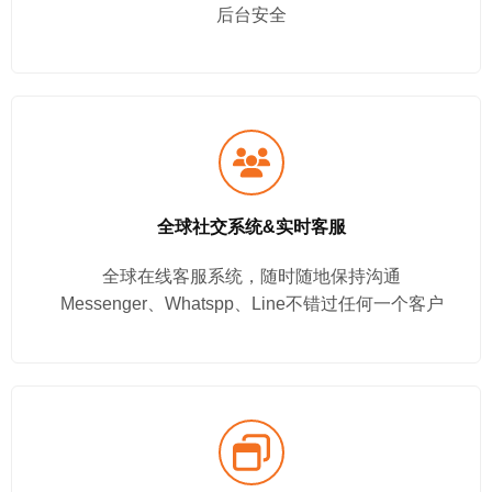
后台安全
全球社交系统&实时客服
全球在线客服系统，随时随地保持沟通
Messenger、Whatspp、Line不错过任何一个客户