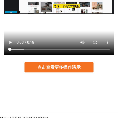
点击查看更多操作演示