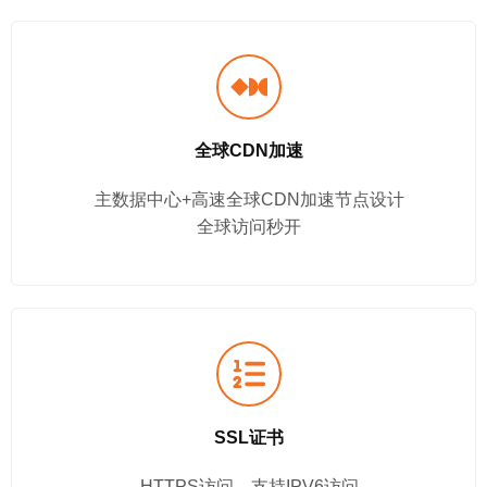
全球CDN加速
主数据中心+高速全球CDN加速节点设计
全球访问秒开
SSL证书
HTTPS访问、支持IPV6访问