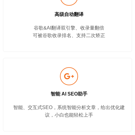
高级自动翻译
谷歌&AI翻译双引擎、收录量翻倍
可被谷歌收录排名、支持二次矫正
智能 AI SEO助手
智能、交互式SEO，系统智能分析文章，给出优化建
议，小白也能轻松上手