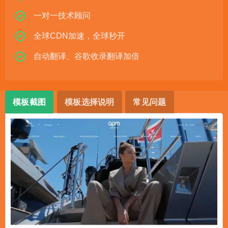
一对一技术顾问
全球CDN加速，全球秒开
自动翻译、谷歌收录翻译加倍
模板截图
模板选择说明
常见问题