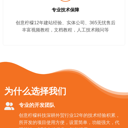
专业技术保障
创意柠檬12年建站经验、实体公司、365无忧售后
丰富视频教程，文档教程，人工技术顾问等
为什么选择我们
专业的开发团队
创意柠檬科技深耕外贸行业12年的技术经验积累，
所开发的项目使用方便，设置简单，功能强大，代