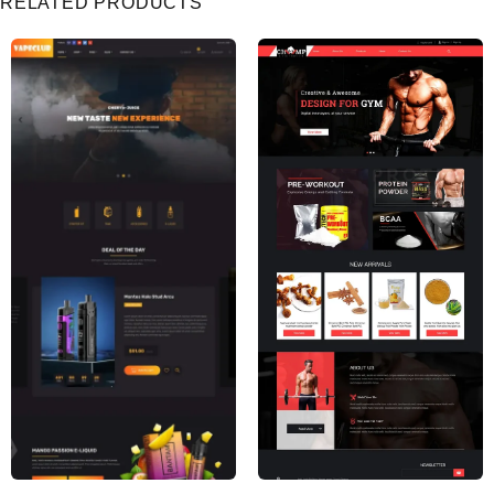
RELATED PRODUCTS