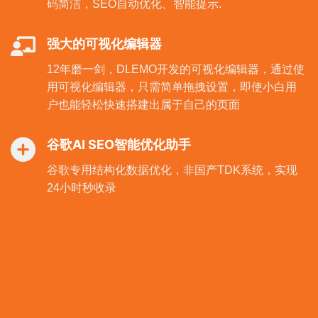
码简洁，SEO自动优化、智能提示.
强大的可视化编辑器
12年磨一剑，DLEMO开发的可视化编辑器，通过使
用可视化编辑器，只需简单拖拽设置，即使小白用
户也能轻松快速搭建出属于自己的页面
谷歌AI SEO智能优化助手
谷歌专用结构化数据优化，非国产TDK系统，实现
24小时秒收录