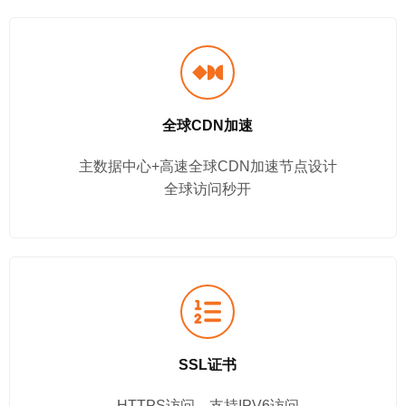
全球CDN加速
主数据中心+高速全球CDN加速节点设计
全球访问秒开
SSL证书
HTTPS访问、支持IPV6访问