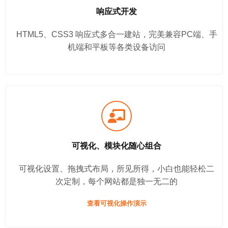
响应式开发
HTML5、CSS3 响应式多合一建站，完美兼容PC端、手
机端和平板等各类设备访问
可视化、模块化随心组合
可视化设置、拖拽式布局，所见所得，小白也能轻松二
次定制，每个网站都是独一无二的
查看可视化操作演示