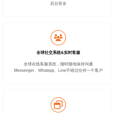
后台安全
全球社交系统&实时客服
全球在线客服系统，随时随地保持沟通
Messenger、Whatspp、Line不错过任何一个客户