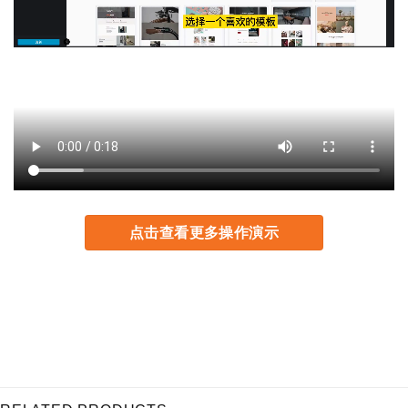
点击查看更多操作演示