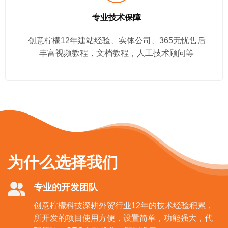
专业技术保障
创意柠檬12年建站经验、实体公司、365无忧售后
丰富视频教程，文档教程，人工技术顾问等
为什么选择我们
专业的开发团队
创意柠檬科技深耕外贸行业12年的技术经验积累，
所开发的项目使用方便，设置简单，功能强大，代