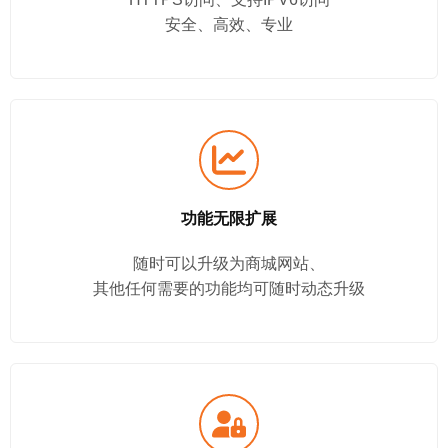
安全、高效、专业
功能无限扩展
随时可以升级为商城网站、
其他任何需要的功能均可随时动态升级