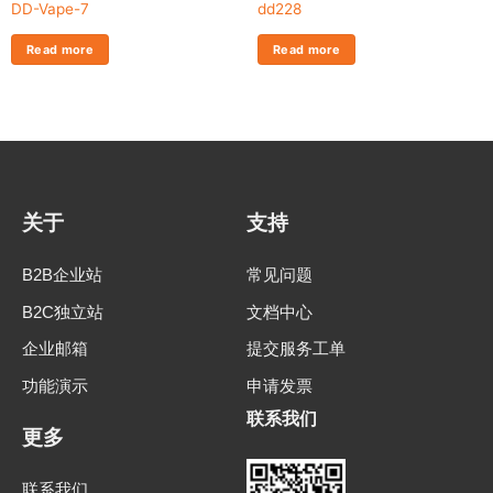
DD-Vape-7
dd228
Read more
Read more
关于
支持
B2B企业站
常见问题
B2C独立站
文档中心
企业邮箱
提交服务工单
功能演示
申请发票
联系我们
更多
联系我们