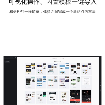
可视化操作、内置模板一键导入
和做PPT一样简单，弹指之间完成一个新站点的布局