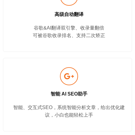
高级自动翻译
谷歌&AI翻译双引擎、收录量翻倍
可被谷歌收录排名、支持二次矫正
智能 AI SEO助手
智能、交互式SEO，系统智能分析文章，给出优化建
议，小白也能轻松上手