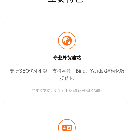
专业外贸建站
专研SEO优化框架，支持谷歌、Bing、Yandex结构化数
据优化
** 中文支持切换百度TDK优化(SEO切换功能)