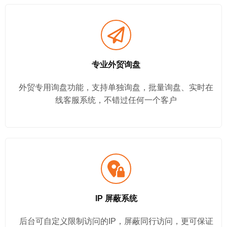
专业外贸询盘
外贸专用询盘功能，支持单独询盘，批量询盘、实时在
线客服系统，不错过任何一个客户
IP 屏蔽系统
后台可自定义限制访问的IP，屏蔽同行访问，更可保证