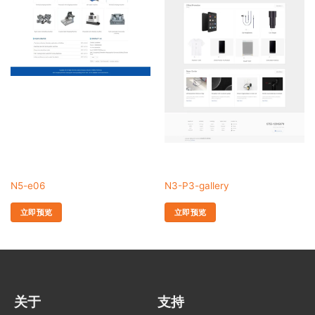
N5-e06
N3-P3-gallery
立即预览
立即预览
关于
支持