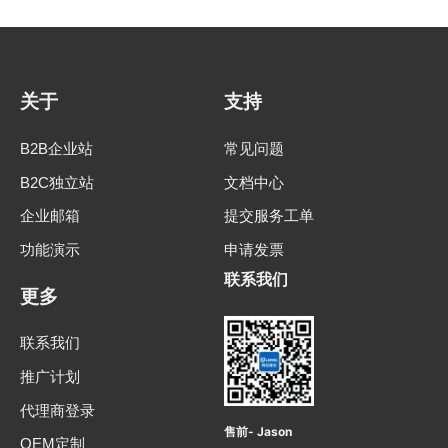
关于
支持
B2B企业站
常见问题
B2C独立站
文档中心
企业邮箱
提交服务工单
功能演示
申请发票
联系我们
更多
联系我们
推广计划
代理商登录
售前- Jason
OEM定制