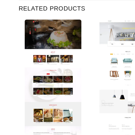
RELATED PRODUCTS