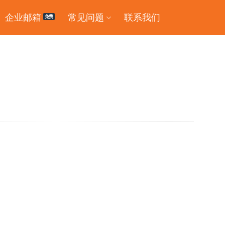
企业邮箱
常见问题
联系我们