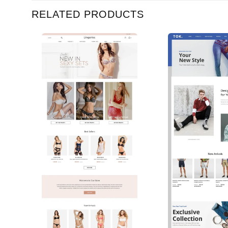
RELATED PRODUCTS