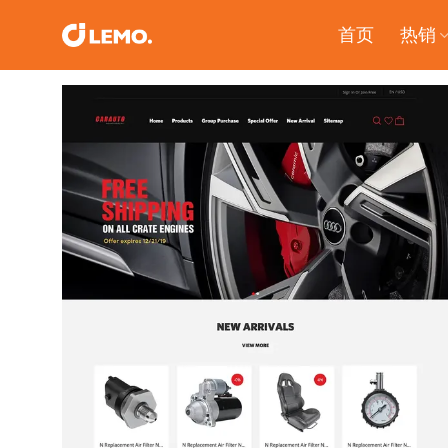
Skip
首页
热销
to
content