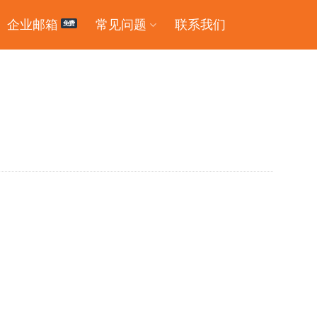
企业邮箱
常见问题
联系我们