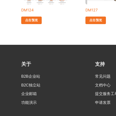
DM124
DM127
点击预览
点击预览
关于
支持
B2B企业站
常见问题
B2C独立站
文档中心
企业邮箱
提交服务工
功能演示
申请发票