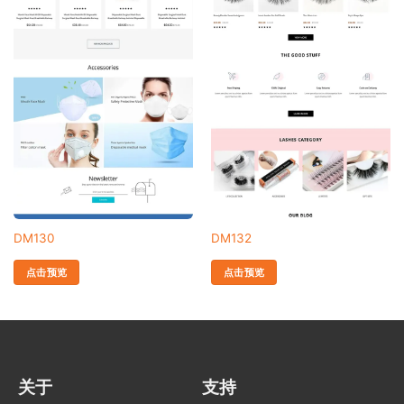
DM130
DM132
点击预览
点击预览
关于
支持