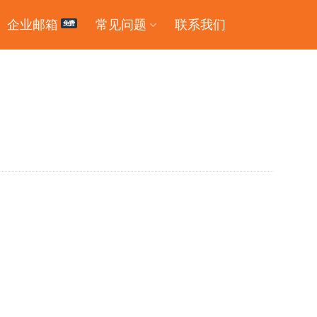
企业邮箱
常见问题
联系我们