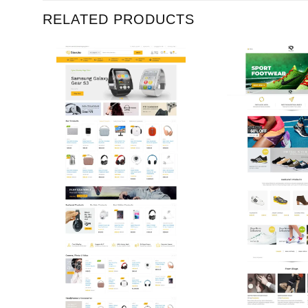
RELATED PRODUCTS