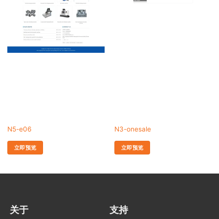
N5-e06
N3-onesale
立即预览
立即预览
关于
支持