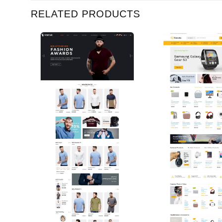
RELATED PRODUCTS