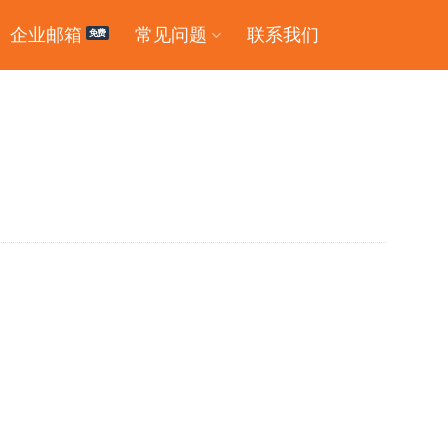
企业邮箱
常见问题
联系我们