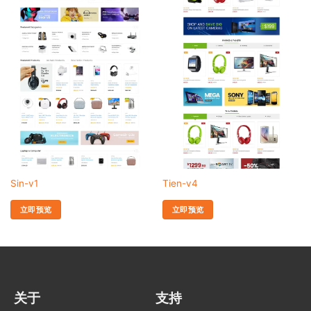
Sin-v1
Tien-v4
立即预览
立即预览
关于
支持