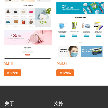
DM111
DM131
点击预览
点击预览
关于
支持