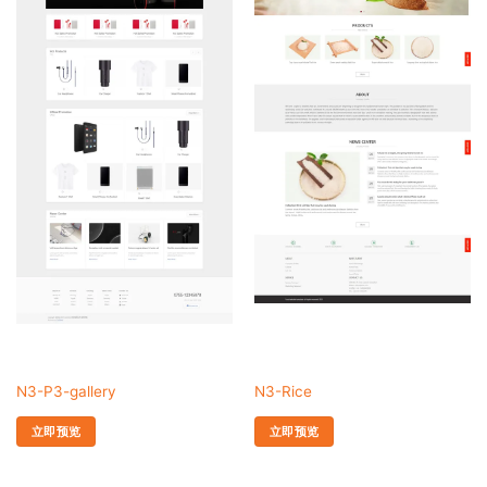
N3-P3-gallery
N3-Rice
立即预览
立即预览