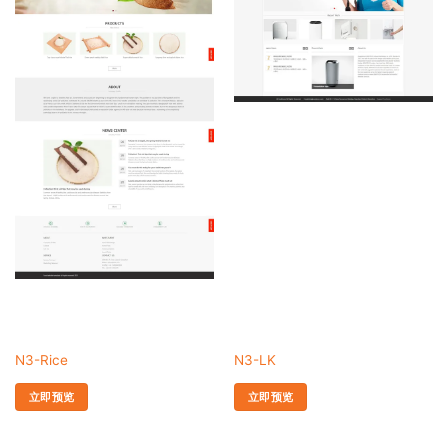
N3-Rice
N3-LK
立即预览
立即预览