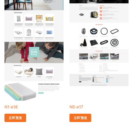
N1-e18
N5-e17
立即预览
立即预览