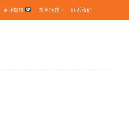
企业邮箱
常见问题
联系我们