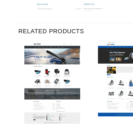
RELATED PRODUCTS