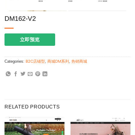
DM162-V2
立即预览
Categories:
B2C店铺型
,
商城DM系列
,
热销商城
RELATED PRODUCTS