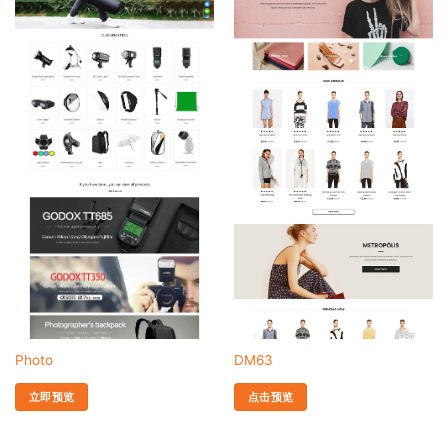
Photo
DM63
立即预览
点击预览