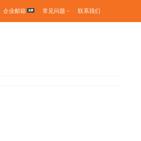
企业邮箱
常见问题
联系我们