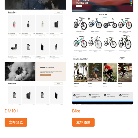
DM101
Bike
立即预览
立即预览