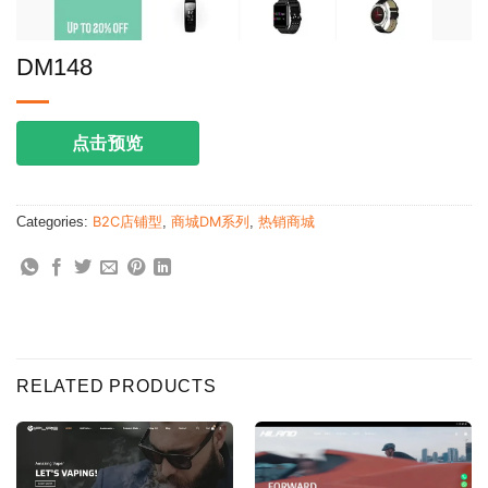
DM148
点击预览
Categories:
B2C店铺型
,
商城DM系列
,
热销商城
RELATED PRODUCTS