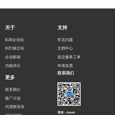
关于
支持
B2B企业站
常见问题
B2C独立站
文档中心
企业邮箱
提交服务工单
功能演示
申请发票
联系我们
更多
联系我们
推广计划
代理商登录
售前- Jason