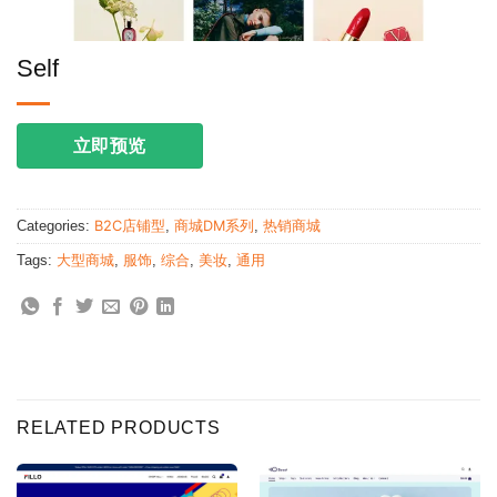
Self
立即预览
Categories:
B2C店铺型
,
商城DM系列
,
热销商城
Tags:
大型商城
,
服饰
,
综合
,
美妆
,
通用
RELATED PRODUCTS