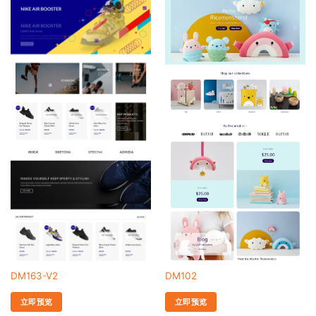
DM163-V2
DM102
立即预览
立即预览