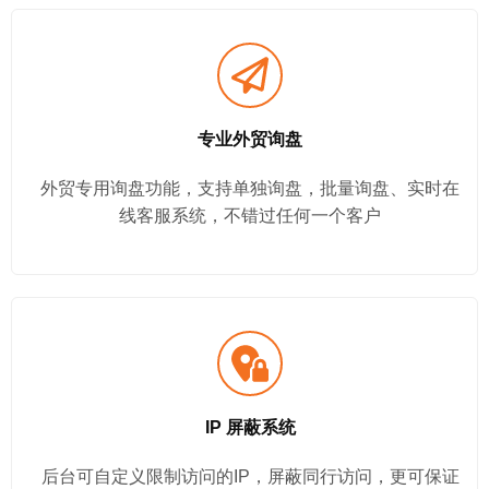
专业外贸询盘
外贸专用询盘功能，支持单独询盘，批量询盘、实时在
线客服系统，不错过任何一个客户
IP 屏蔽系统
后台可自定义限制访问的IP，屏蔽同行访问，更可保证