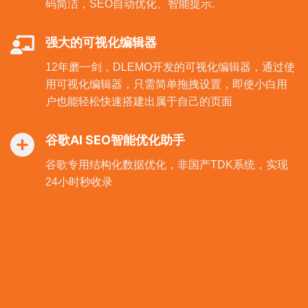
码简洁，SEO自动优化、智能提示.
强大的可视化编辑器
12年磨一剑，DLEMO开发的可视化编辑器，通过使
用可视化编辑器，只需简单拖拽设置，即使小白用
户也能轻松快速搭建出属于自己的页面
谷歌AI SEO智能优化助手
谷歌专用结构化数据优化，非国产TDK系统，实现
24小时秒收录