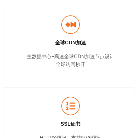
全球CDN加速
主数据中心+高速全球CDN加速节点设计
全球访问秒开
SSL证书
HTTPS访问、支持IPV6访问