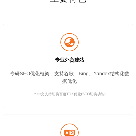
专业外贸建站
专研SEO优化框架，支持谷歌、Bing、Yandex结构化数
据优化
** 中文支持切换百度TDK优化(SEO切换功能)