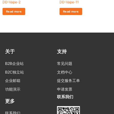
DD-Vape-2
DD-Vape-11
Read more
Read more
关于
支持
B2B企业站
常见问题
B2C独立站
文档中心
企业邮箱
提交服务工单
功能演示
申请发票
联系我们
更多
联系我们