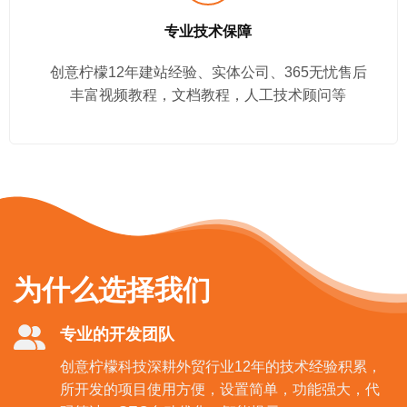
专业技术保障
创意柠檬12年建站经验、实体公司、365无忧售后
丰富视频教程，文档教程，人工技术顾问等
为什么选择我们
专业的开发团队
创意柠檬科技深耕外贸行业12年的技术经验积累，
所开发的项目使用方便，设置简单，功能强大，代