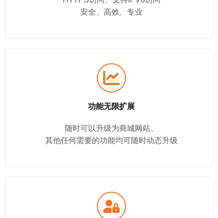
安全、高效、专业
功能无限扩展
随时可以升级为商城网站、
其他任何需要的功能均可随时动态升级