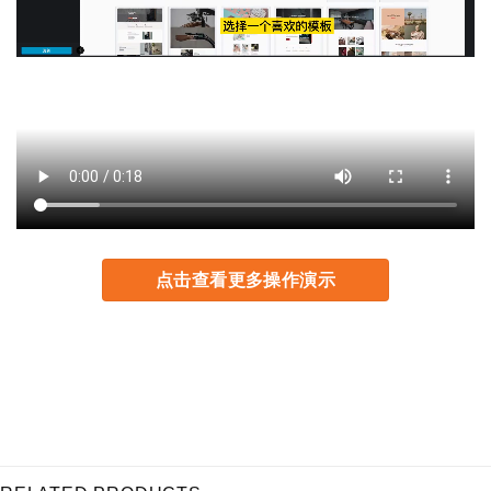
点击查看更多操作演示