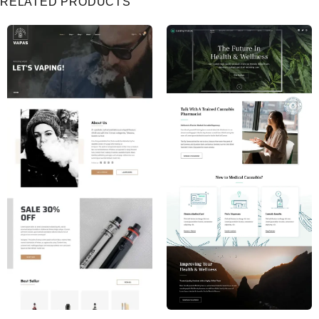
RELATED PRODUCTS