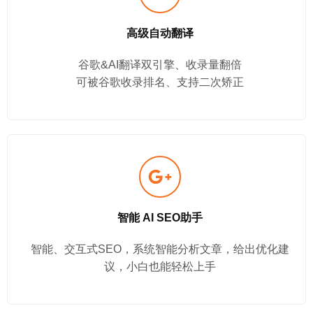
高级自动翻译
谷歌&AI翻译双引擎、收录量翻倍
可被谷歌收录排名、支持二次矫正
智能 AI SEO助手
智能、交互式SEO，系统智能分析文章，给出优化建
议，小白也能轻松上手