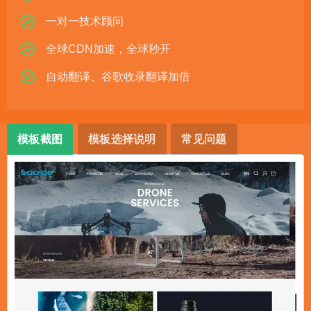
一对一技术顾问
全球CDN加速，全球秒开
自动翻译、谷歌收录翻译加倍
模板截图
模板选择说明
常见问题