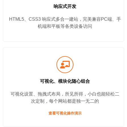
响应式开发
HTML5、CSS3 响应式多合一建站，完美兼容PC端、手
机端和平板等各类设备访问
可视化、模块化随心组合
可视化设置、拖拽式布局，所见所得，小白也能轻松二
次定制，每个网站都是独一无二的
查看可视化操作演示