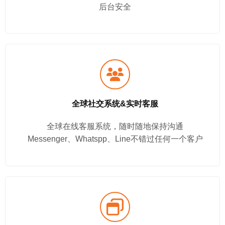
后台安全
全球社交系统&实时客服
全球在线客服系统，随时随地保持沟通
Messenger、Whatspp、Line不错过任何一个客户