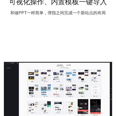
可视化操作、内置模板一键导入
和做PPT一样简单，弹指之间完成一个新站点的布局