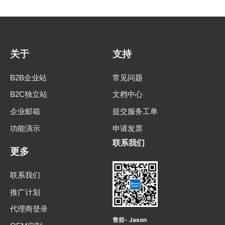
关于
支持
B2B企业站
常见问题
B2C独立站
文档中心
企业邮箱
提交服务工单
功能演示
申请发票
联系我们
更多
联系我们
推广计划
代理商登录
售前- Jason