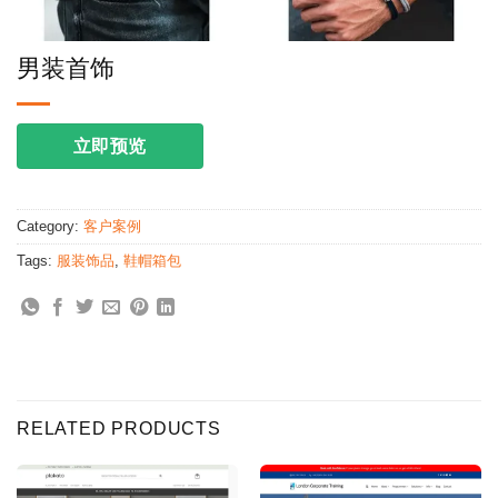
男装首饰
立即预览
Category:
客户案例
Tags:
服装饰品
,
鞋帽箱包
RELATED PRODUCTS