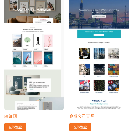
装饰画
企业公司官网
立即预览
立即预览