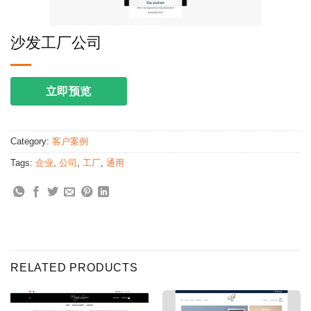
沙发工厂公司
立即预览
Category:
客户案例
Tags:
企业
,
公司
,
工厂
,
通用
RELATED PRODUCTS