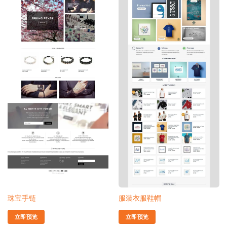
珠宝手链
服装衣服鞋帽
立即预览
立即预览