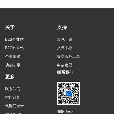
关于
支持
B2B企业站
常见问题
B2C独立站
文档中心
企业邮箱
提交服务工单
功能演示
申请发票
联系我们
更多
联系我们
推广计划
代理商登录
售前- Jason