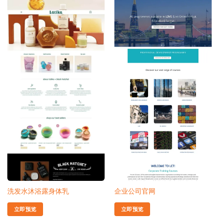
洗发水沐浴露身体乳
企业公司官网
立即预览
立即预览