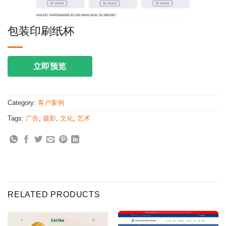
包装印刷纸杯
立即预览
Category:
客户案例
Tags:
广告
,
摄影
,
文化
,
艺术
RELATED PRODUCTS