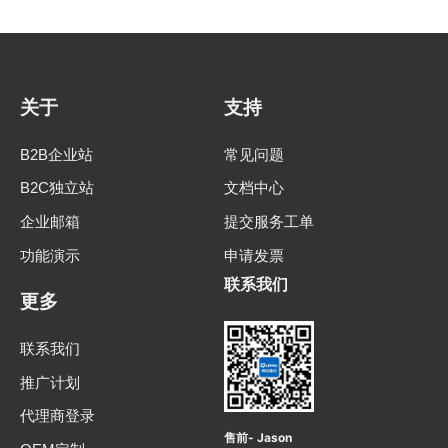
关于
支持
B2B企业站
常见问题
B2C独立站
文档中心
企业邮箱
提交服务工单
功能演示
申请发票
联系我们
更多
联系我们
推广计划
代理商登录
售前- Jason