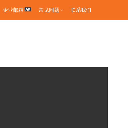
企业邮箱
常见问题
联系我们