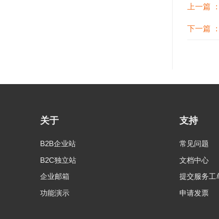
上一篇 
下一篇 
关于
支持
B2B企业站
常见问题
B2C独立站
文档中心
企业邮箱
提交服务工
功能演示
申请发票