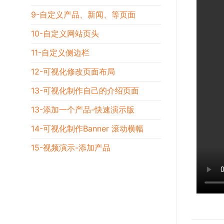
9-自定义产品、新闻、等页面
10-自定义网站页头
11-自定义侧边栏
12-可视化修改页面布局
13-可视化制作自己的介绍页面
13-添加一个产品-快速演示版
14-可视化制作Banner 滚动横幅
15-视频演示-添加产品