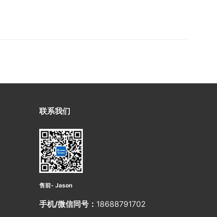
联系我们
售前- Jason
手机/微信同号：
18688791702