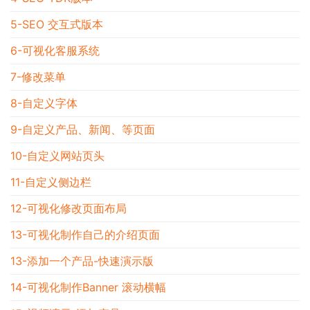
5-SEO 交互式版本
6-可视化客服系统
7-修改菜单
8-自定义字体
9-自定义产品、新闻、等页面
10-自定义网站页头
11-自定义侧边栏
12-可视化修改页面布局
13-可视化制作自己的介绍页面
13-添加一个产品-快速演示版
14-可视化制作Banner 滚动横幅