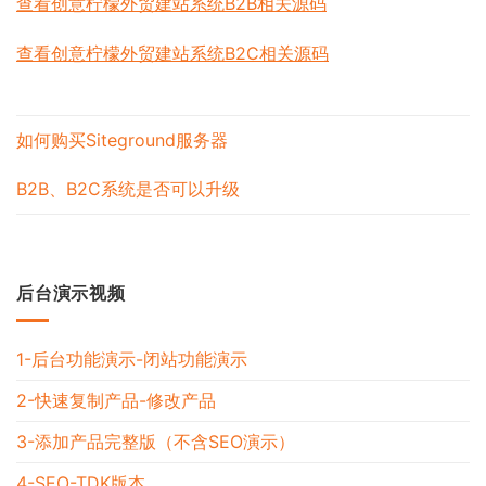
查看创意柠檬外贸建站系统B2B相关源码
查看创意柠檬外贸建站系统B2C相关源码
如何购买Siteground服务器
B2B、B2C系统是否可以升级
后台演示视频
1-后台功能演示-闭站功能演示
2-快速复制产品-修改产品
3-添加产品完整版（不含SEO演示）
4-SEO-TDK版本