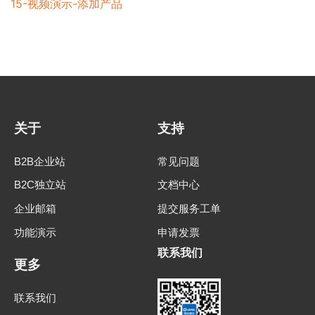
15-视频演示-添加产品
关于
支持
B2B企业站
常见问题
B2C独立站
文档中心
企业邮箱
提交服务工单
功能演示
申请发票
联系我们
更多
联系我们