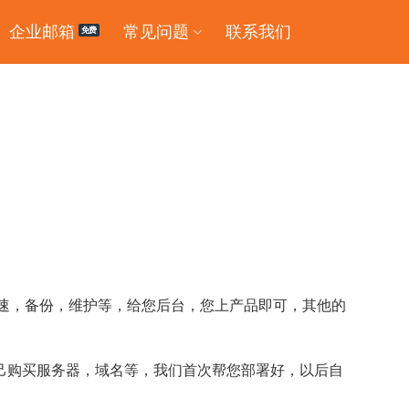
企业邮箱
常见问题
联系我们
加速，备份，维护等，给您后台，您上产品即可，其他的
己购买服务器，域名等，我们首次帮您部署好，以后自