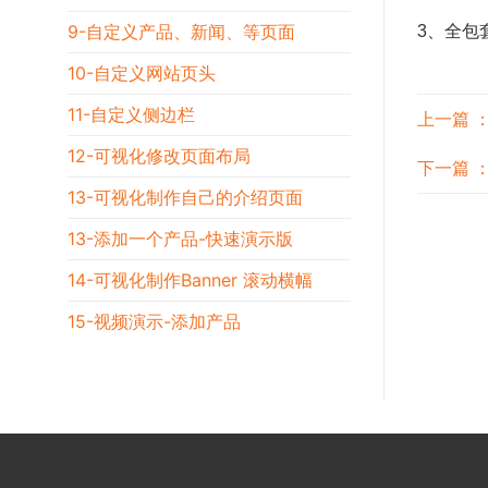
9-自定义产品、新闻、等页面
3、全包
10-自定义网站页头
11-自定义侧边栏
上一篇 
12-可视化修改页面布局
下一篇 
13-可视化制作自己的介绍页面
13-添加一个产品-快速演示版
14-可视化制作Banner 滚动横幅
15-视频演示-添加产品