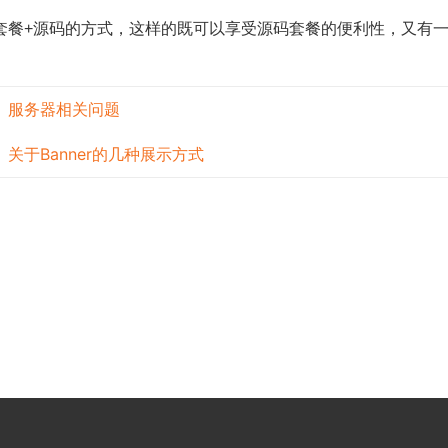
套餐+源码的方式，这样的既可以享受源码套餐的便利性，又有
服务器相关问题
：
关于Banner的几种展示方式
：