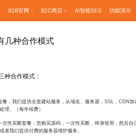
B2B官网
B2C商店
AI智能SEO
功能演示
有几种合作模式
三种合作模式：
套餐，我们提供全套建站服务，从域名、服务器，SSL，CDN
处理。（每年续费）
一次性买断套餐：您购买源码，一次性买断，终身使用，然后自
或者我们提供付费的服务器维护服务。