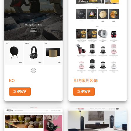
BO
音响家具装饰
立即预览
立即预览