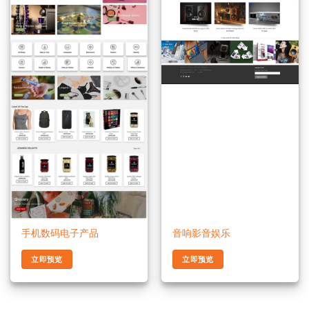
手机数码电子产品
音响影音娱乐
立即预览
立即预览