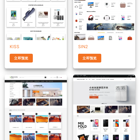
KISS
SIN2
立即预览
立即预览