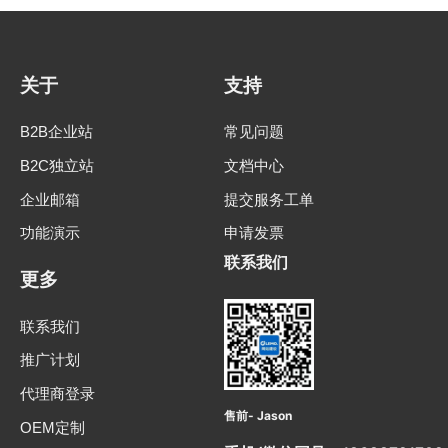
关于
支持
B2B企业站
常见问题
B2C独立站
文档中心
企业邮箱
提交服务工单
功能演示
申请发票
联系我们
更多
联系我们
推广计划
代理商登录
售前- Jason
OEM定制