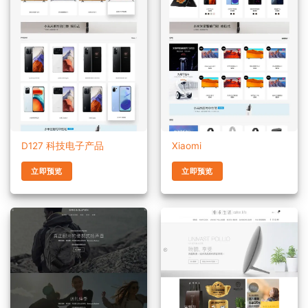
D127 科技电子产品
Xiaomi
立即预览
立即预览